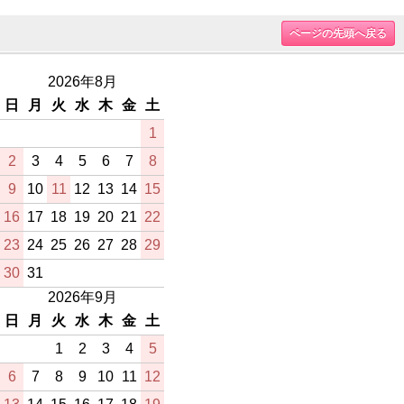
ページの先頭へ戻る
2026年8月
日
月
火
水
木
金
土
1
2
3
4
5
6
7
8
9
10
11
12
13
14
15
16
17
18
19
20
21
22
23
24
25
26
27
28
29
30
31
2026年9月
日
月
火
水
木
金
土
1
2
3
4
5
6
7
8
9
10
11
12