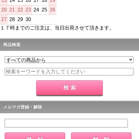
13
14
15
16
17
18
19
20
21
22
23
24
25
26
27
28
29
30
１７時までのご注文は、当日出荷させて頂きます。
商品検索
メルマガ登録・解除