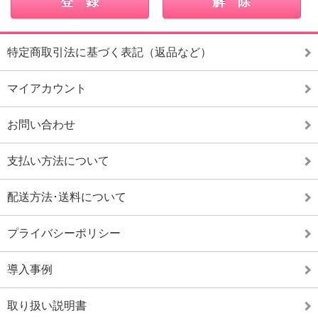
特定商取引法に基づく表記（返品など）
マイアカウント
お問い合わせ
支払い方法について
配送方法･送料について
プライバシーポリシー
導入事例
取り扱い説明書