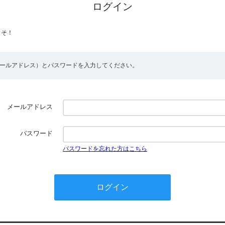
ログイン
こそ！
メールアドレス）とパスワードを入力してください。
メールアドレス
パスワード
パスワードを忘れた方はこちら