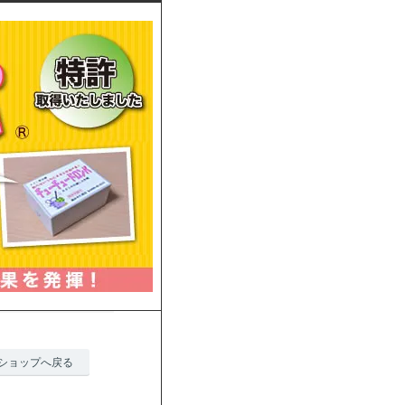
ショップへ戻る